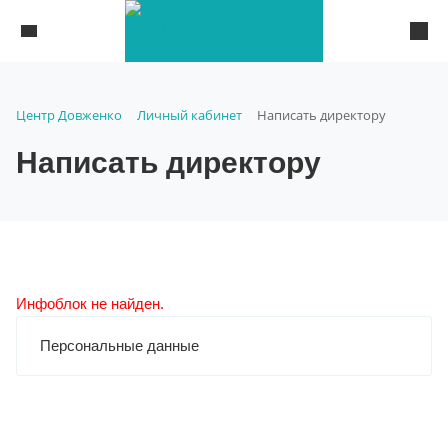
Центр Довженко
Личный кабинет
Написать директору
Написать директору
Инфоблок не найден.
Персональные данные