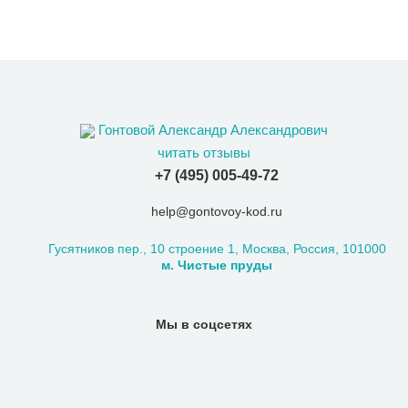
Гонтовой Александр Александрович
читать отзывы
+7 (495) 005-49-72
help@gontovoy-kod.ru
Гусятников пер., 10 строение 1, Москва, Россия, 101000
м. Чистые пруды
Мы в соцсетях