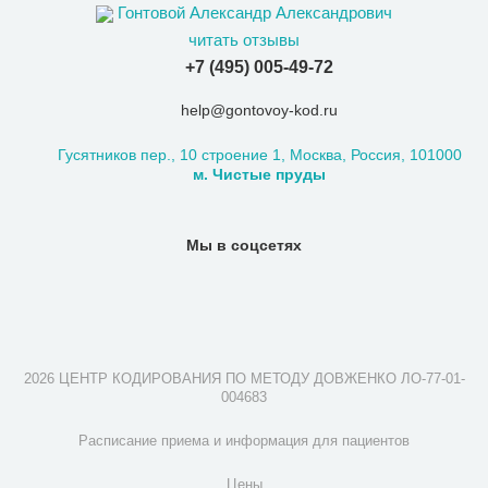
Гонтовой Александр Александрович
читать отзывы
+7 (495) 005-49-72
help@gontovoy-kod.ru
Гусятников пер., 10 строение 1, Москва, Россия, 101000
м. Чистые пруды
Мы в соцсетях
2026 ЦЕНТР КОДИРОВАНИЯ ПО МЕТОДУ ДОВЖЕНКО ЛО-77-01-
004683
Расписание приема и информация для пациентов
Цены